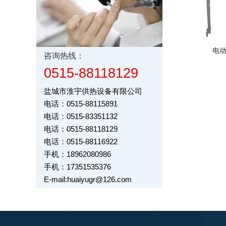
电
咨询热线：
0515-88118129
盐城市淮宇供热设备有限公司
电话：0515-88115891
电话：0515-83351132
电话：0515-88118129
电话：0515-88116922
手机：18962080986
手机：17351535376
E-mail:huaiyugr@126.com