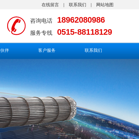
在线留言
|
联系我们
|
网站地图
18962080986
咨询电话
0515-88118129
服务专线
作伙伴
客户服务
联系我们