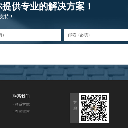
你提供专业的解决方案！
支持！
联系我们
客
- 联系方式
服
- 在线留言