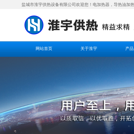
盐城市淮宇供热设备有限公司欢迎您！电加热器，
导热油加
网站首页
关于淮宇
产品