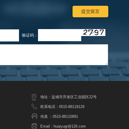
验证码：
地址：盐城市开发区工业园区22号
联系电话：0515-88118129
传真 ：0515-88115891
Email：huaiyugr@126.com